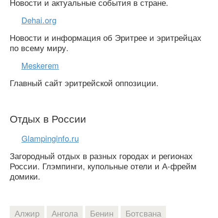
Новости и актуальные события в стране.
Dehai.org
Новости и информация об Эритрее и эритрейцах
по всему миру.
Meskerem
Главный сайт эритрейской оппозиции.
Отдых в России
Glampinginfo.ru
Загородный отдых в разных городах и регионах
России. Глэмпинги, купольные отели и А-фрейм
домики.
Алжир
Ангола
Бенин
Ботсвана